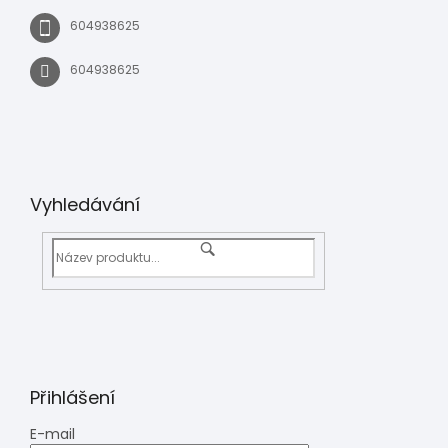
604938625
604938625
Vyhledávání
Přihlášení
E-mail