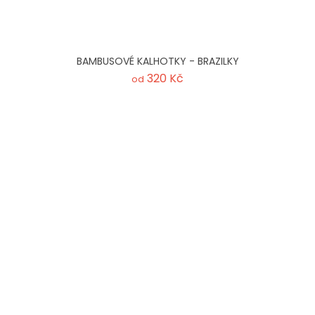
BAMBUSOVÉ KALHOTKY - BRAZILKY
320 Kč
od