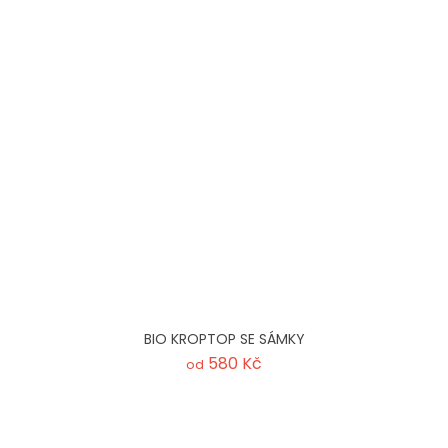
BIO KROPTOP SE SÁMKY
580 Kč
od