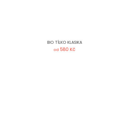
BIO TÍLKO KLASIKA
580 Kč
od