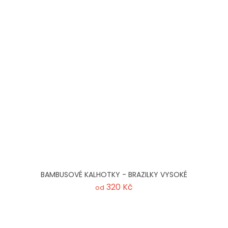
BAMBUSOVÉ KALHOTKY - BRAZILKY VYSOKÉ
320 Kč
od