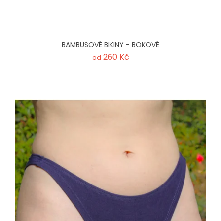
BAMBUSOVÉ BIKINY - BOKOVÉ
260 Kč
od