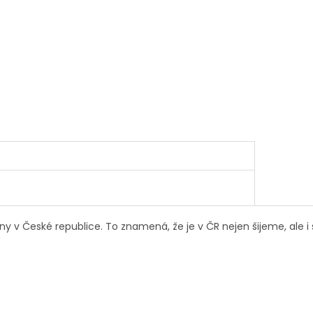
y v České republice. To znamená, že je v ČR nejen šijeme, ale i