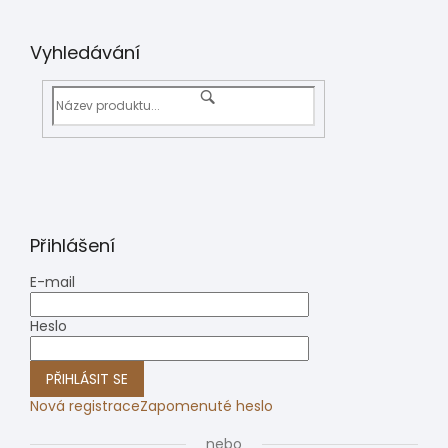
Vyhledávání
Přihlášení
E-mail
Heslo
PŘIHLÁSIT SE
Nová registrace
Zapomenuté heslo
nebo