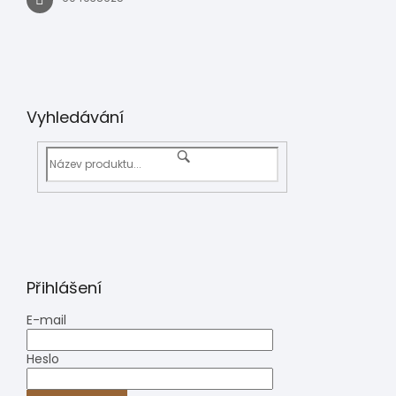
Vyhledávání
Přihlášení
E-mail
Heslo