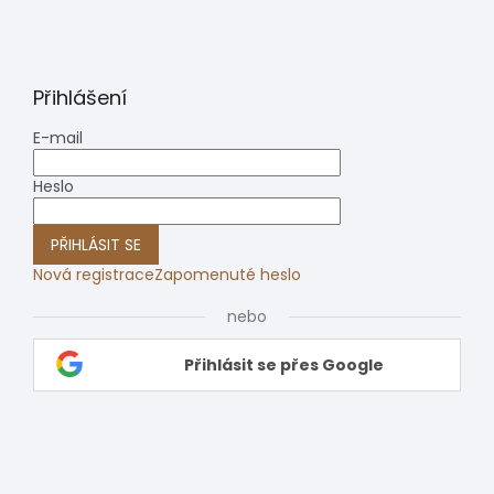
Přihlášení
E-mail
Heslo
PŘIHLÁSIT SE
Nová registrace
Zapomenuté heslo
nebo
Přihlásit se přes Google