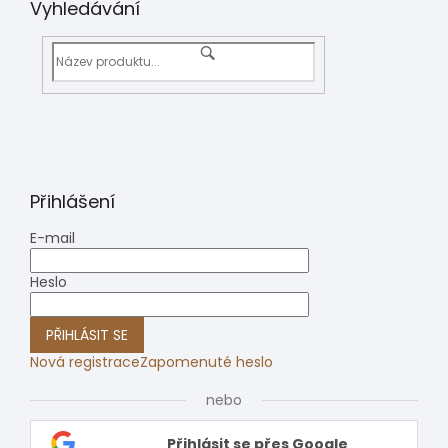
Vyhledávání
Přihlášení
E-mail
Heslo
PŘIHLÁSIT SE
Nová registrace
Zapomenuté heslo
nebo
Přihlásit se přes Google